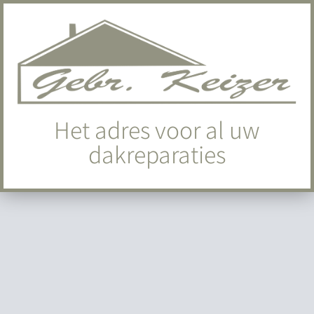
Het adres voor al uw
dakreparaties