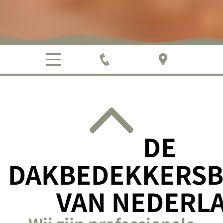
DE
DAKBEDEKKERSB
VAN NEDERL